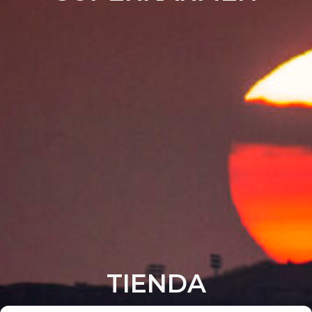
TIENDA