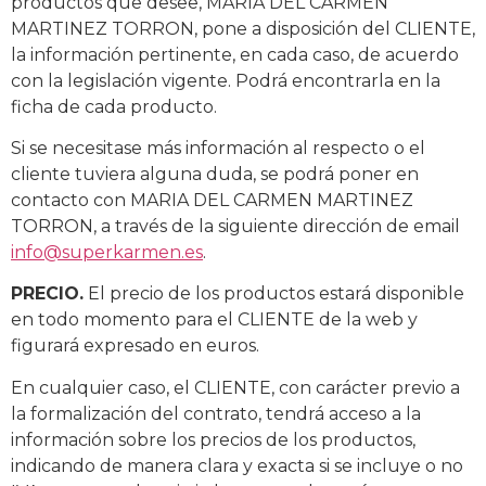
productos que desee, MARIA DEL CARMEN
MARTINEZ TORRON, pone a disposición del CLIENTE,
la información pertinente, en cada caso, de acuerdo
con la legislación vigente. Podrá encontrarla en la
ficha de cada producto.
Si se necesitase más información al respecto o el
cliente tuviera alguna duda, se podrá poner en
contacto con MARIA DEL CARMEN MARTINEZ
TORRON, a través de la siguiente dirección de email
info@superkarmen.es
.
PRECIO.
El precio de los productos estará disponible
en todo momento para el CLIENTE de la web y
figurará expresado en euros.
En cualquier caso, el CLIENTE, con carácter previo a
la formalización del contrato, tendrá acceso a la
información sobre los precios de los productos,
indicando de manera clara y exacta si se incluye o no