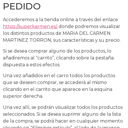
PEDIDO
Accederemos a la tienda online a través del enlace
https://superkarmen.es/
, donde podremos visualizar
los distintos productos de MARIA DEL CARMEN
MARTINEZ TORRON, sus características y su precio.
Si se desea comprar alguno de los productos, lo
añadiremos al “carrito”, clicando sobre la pestaña
dispuesta a estos efectos.
Una vez añadidos en el carro todos los productos
que se deseen comprar, se accederá al mismo
clicando en el carrito que aparece en la esquina
superior derecha.
Una vez allí, se podrán visualizar todos los productos
seleccionados. Si se desea suprimir alguno de la lista
de la compra, se podrá hacer en cualquier momento
clicando en “
Eliminar articulo
”, al lado de la imagen