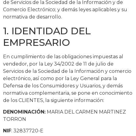
de Servicios de la Sociedad de la Información y de
Comercio Electrónico; y demás leyes aplicables y su
normativa de desarrollo.
1. IDENTIDAD DEL
EMPRESARIO
En cumplimiento de las obligaciones impuestas al
vendedor, por la Ley 34/2002 de 11 de julio de
Servicios de la Sociedad de la Información y comercio
electrónico, así como por la Ley General para la
Defensa de los Consumidores y Usuarios, y demás
normativa complementaria, se pone en conocimiento
de los CLIENTES, la siguiente información:
DENOMINACIÓN:
MARIA DEL CARMEN MARTINEZ
TORRON
NIF
: 32837720-E