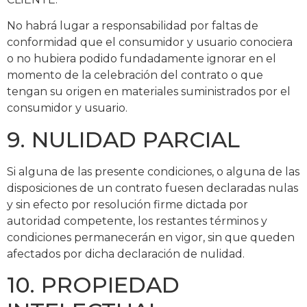
No habrá lugar a responsabilidad por faltas de
conformidad que el consumidor y usuario conociera
o no hubiera podido fundadamente ignorar en el
momento de la celebración del contrato o que
tengan su origen en materiales suministrados por el
consumidor y usuario.
9. NULIDAD PARCIAL
Si alguna de las presente condiciones, o alguna de las
disposiciones de un contrato fuesen declaradas nulas
y sin efecto por resolución firme dictada por
autoridad competente, los restantes términos y
condiciones permanecerán en vigor, sin que queden
afectados por dicha declaración de nulidad.
10. PROPIEDAD