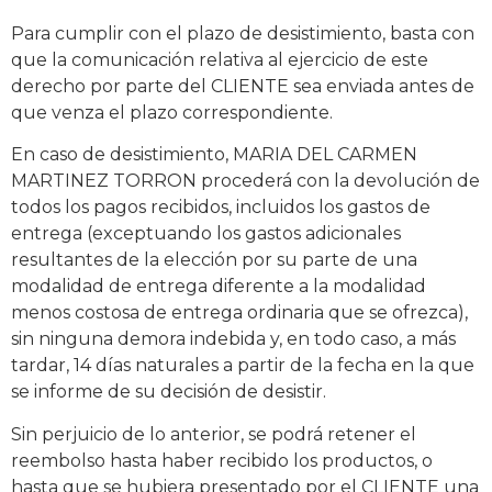
Para cumplir con el plazo de desistimiento, basta con
que la comunicación relativa al ejercicio de este
derecho por parte del CLIENTE sea enviada antes de
que venza el plazo correspondiente.
En caso de desistimiento, MARIA DEL CARMEN
MARTINEZ TORRON procederá con la devolución de
todos los pagos recibidos, incluidos los gastos de
entrega (exceptuando los gastos adicionales
resultantes de la elección por su parte de una
modalidad de entrega diferente a la modalidad
menos costosa de entrega ordinaria que se ofrezca),
sin ninguna demora indebida y, en todo caso, a más
tardar, 14 días naturales a partir de la fecha en la que
se informe de su decisión de desistir.
Sin perjuicio de lo anterior, se podrá retener el
reembolso hasta haber recibido los productos, o
hasta que se hubiera presentado por el CLIENTE una