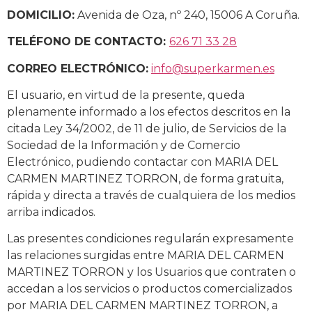
DOMICILIO:
Avenida de Oza, nº 240, 15006 A Coruña.
TELÉFONO DE CONTACTO:
626 71 33 28
CORREO ELECTRÓNICO:
info@superkarmen.es
El usuario, en virtud de la presente, queda
plenamente informado a los efectos descritos en la
citada Ley 34/2002, de 11 de julio, de Servicios de la
Sociedad de la Información y de Comercio
Electrónico, pudiendo contactar con MARIA DEL
CARMEN MARTINEZ TORRON, de forma gratuita,
rápida y directa a través de cualquiera de los medios
arriba indicados.
Las presentes condiciones regularán expresamente
las relaciones surgidas entre MARIA DEL CARMEN
MARTINEZ TORRON y los Usuarios que contraten o
accedan a los servicios o productos comercializados
por MARIA DEL CARMEN MARTINEZ TORRON, a