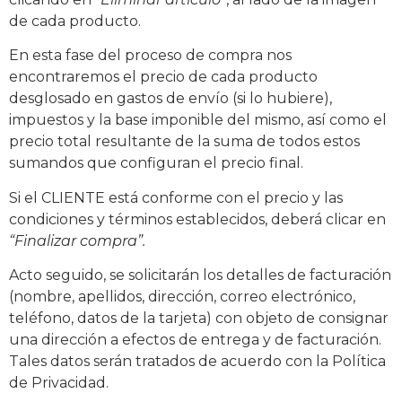
de cada producto.
En esta fase del proceso de compra nos
encontraremos el precio de cada producto
desglosado en gastos de envío (si lo hubiere),
impuestos y la base imponible del mismo, así como el
precio total resultante de la suma de todos estos
sumandos que configuran el precio final.
Si el CLIENTE está conforme con el precio y las
condiciones y términos establecidos, deberá clicar en
“Finalizar compra”.
Acto seguido, se solicitarán los detalles de facturación
(nombre, apellidos, dirección, correo electrónico,
teléfono, datos de la tarjeta) con objeto de consignar
una dirección a efectos de entrega y de facturación.
Tales datos serán tratados de acuerdo con la Política
de Privacidad.