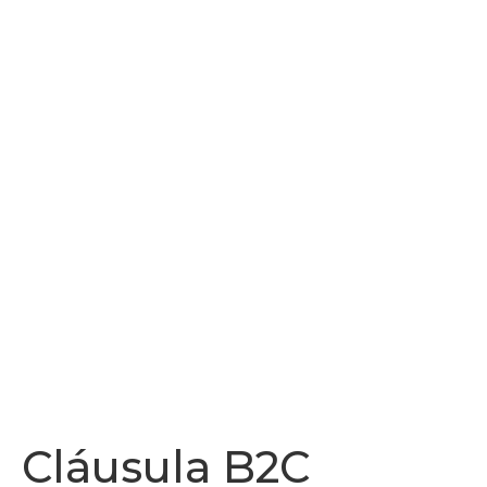
Cláusula B2C