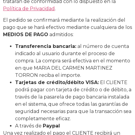
tratarán de conformidad con lo dispuesto en la
Política de Privacidad
.
El pedido se confirmará mediante la realización del
pago que se hará efectivo mediante cualquiera de los
MEDIOS DE PAGO
admitidos:
Transferencia bancaria:
al número de cuenta
indicado al usuario durante el proceso de
compra. La compra será efectiva en el momento
en que MARIA DEL CARMEN MARTINEZ
TORRON reciba el importe.
Tarjetas de crédito/débito VISA:
El CLIENTE
podrá pagar con tarjeta de crédito o de débito, a
través de la pasarela de pago bancaria instalada
en el sistema, que ofrece todas las garantías de
seguridad necesarias para que la transacción sea
completamente eficaz.
A través de
Paypal
Una vez realizado el pago el CLIENTE recibirá un