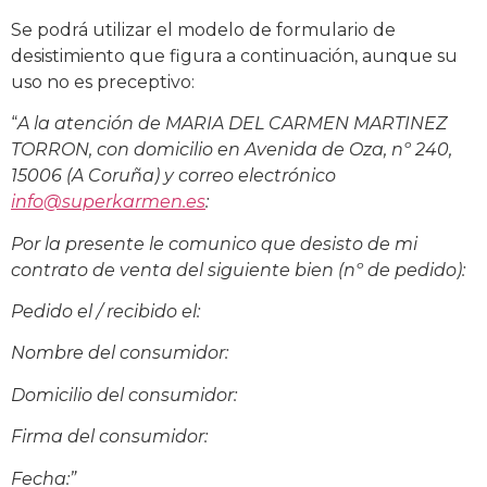
Se podrá utilizar el modelo de formulario de
desistimiento que figura a continuación, aunque su
uso no es preceptivo:
“
A la atención de MARIA DEL CARMEN MARTINEZ
TORRON, con domicilio en Avenida de Oza, nº 240,
15006 (A Coruña) y correo electrónico
info@superkarmen.es
:
Por la presente le comunico que desisto de mi
contrato de venta del siguiente bien (nº de pedido):
Pedido el / recibido el:
Nombre del consumidor:
Domicilio del consumidor:
Firma del consumidor:
Fecha:”