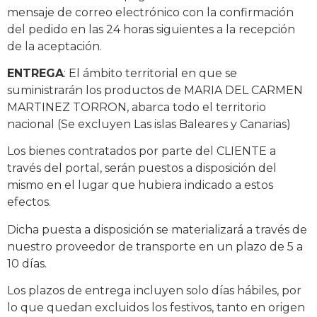
mensaje de correo electrónico con la confirmación
del pedido en las 24 horas siguientes a la recepción
de la aceptación.
ENTREGA
: El ámbito territorial en que se
suministrarán los productos de MARIA DEL CARMEN
MARTINEZ TORRON, abarca todo el territorio
nacional (Se excluyen Las islas Baleares y Canarias)
Los bienes contratados por parte del CLIENTE a
través del portal, serán puestos a disposición del
mismo en el lugar que hubiera indicado a estos
efectos.
Dicha puesta a disposición se materializará a través de
nuestro proveedor de transporte en un plazo de 5 a
10 días.
Los plazos de entrega incluyen solo días hábiles, por
lo que quedan excluidos los festivos, tanto en origen