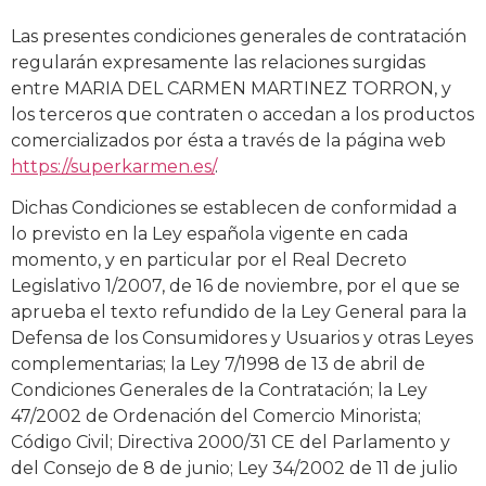
Las presentes condiciones generales de contratación
regularán expresamente las relaciones surgidas
entre MARIA DEL CARMEN MARTINEZ TORRON, y
los terceros que contraten o accedan a los productos
comercializados por ésta a través de la página web
https://superkarmen.es/
.
Dichas Condiciones se establecen de conformidad a
lo previsto en la Ley española vigente en cada
momento, y en particular por el Real Decreto
Legislativo 1/2007, de 16 de noviembre, por el que se
aprueba el texto refundido de la Ley General para la
Defensa de los Consumidores y Usuarios y otras Leyes
complementarias; la Ley 7/1998 de 13 de abril de
Condiciones Generales de la Contratación; la Ley
47/2002 de Ordenación del Comercio Minorista;
Código Civil; Directiva 2000/31 CE del Parlamento y
del Consejo de 8 de junio; Ley 34/2002 de 11 de julio