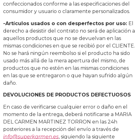
confeccionados conforme a las especificaciones del
consumidor y usuario o claramente personalizados.
-Artículos usados o con desperfectos por uso:
El
derecho a desistir del contrato no será de aplicación a
aquellos productos que no se devuelvan en las
mismas condiciones en que se recibió por el CLIENTE.
No se hará ningún reembolso si el producto ha sido
usado más allá de la mera apertura del mismo, de
productos que no estén en las mismas condiciones
en las que se entregaron o que hayan sufrido algún
daño.
DEVOLUCIONES DE PRODUCTOS DEFECTUOSOS
En caso de verificarse cualquier error o daño en el
momento de la entrega, deberá notificarse a MARIA
DEL CARMEN MARTINEZ TORRON en las 24h
posteriores a la recepción del envío a través de
info@superkarmen.es
, siguiendo la siguiente