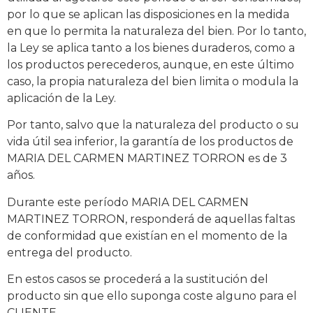
por lo que se aplican las disposiciones en la medida
en que lo permita la naturaleza del bien. Por lo tanto,
la Ley se aplica tanto a los bienes duraderos, como a
los productos perecederos, aunque, en este último
caso, la propia naturaleza del bien limita o modula la
aplicación de la Ley.
Por tanto, salvo que la naturaleza del producto o su
vida útil sea inferior, la garantía de los productos de
MARIA DEL CARMEN MARTINEZ TORRON es de 3
años.
Durante este período MARIA DEL CARMEN
MARTINEZ TORRON, responderá de aquellas faltas
de conformidad que existían en el momento de la
entrega del producto.
En estos casos se procederá a la sustitución del
producto sin que ello suponga coste alguno para el
CLIENTE.