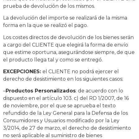
prueba de devolución de los mismos.
La devolución del importe se realizará de la misma
forma en la que se realizó el pago.
Los costes directos de devolución de los bienes serán
a cargo del CLIENTE que elegirá la forma de envío
que estime oportuna, asegurándose siempre, de que
el producto llega tal y como se entregó.
EXCEPCIONES:
el CLIENTE no podrá ejercer el
derecho de desistimiento en los siguientes casos:
–
Productos Personalizados
: de acuerdo con lo
dispuesto en el artículo 103. c) del RD 1/2007, de 16
de noviembre, por el que se aprueba el texto
refundido de la Ley General para la Defensa de los
Consumidores y Usuarios modificado por la Ley
3/2014, de 27 de marzo, el derecho de desistimiento
no será aplicable al suministro de bienes