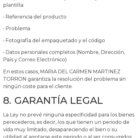
plantilla:
• Referencia del producto
• Problema
• Fotografía del empaquetado y el código
• Datos personales completos (Nombre, Dirección,
País y Correo Electrónico)
En estos casos, MARIA DEL CARMEN MARTINEZ
TORRON garantiza la resolución del problema sin
ningún coste para el cliente.
8. GARANTÍA LEGAL
La Ley no prevé ninguna especificidad para los bienes
perecederos, es decir, los que tienen un periodo de
vida muy limitado, desapareciendo el bien o su
utilidad al agotarse este periodo o al ser consumidos,