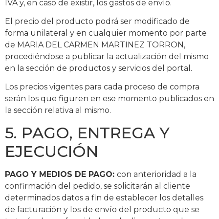
IVA y, en caso de existir, los gastos de envío.
El precio del producto podrá ser modificado de
forma unilateral y en cualquier momento por parte
de MARIA DEL CARMEN MARTINEZ TORRON,
procediéndose a publicar la actualización del mismo
en la sección de productos y servicios del portal.
Los precios vigentes para cada proceso de compra
serán los que figuren en ese momento publicados en
la sección relativa al mismo.
5. PAGO, ENTREGA Y
EJECUCIÓN
PAGO Y MEDIOS DE PAGO:
con anterioridad a la
confirmación del pedido, se solicitarán al cliente
determinados datos a fin de establecer los detalles
de facturación y los de envío del producto que se