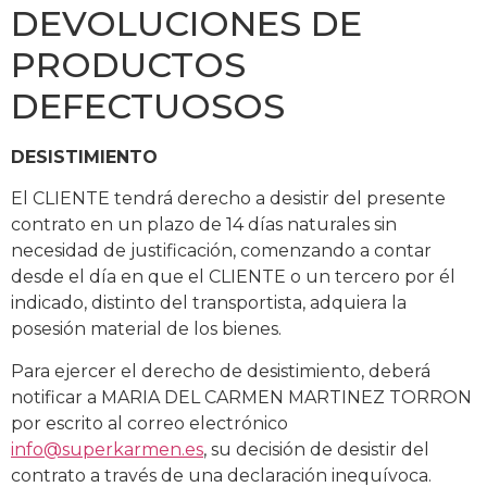
DEVOLUCIONES DE
PRODUCTOS
DEFECTUOSOS
DESISTIMIENTO
El CLIENTE tendrá derecho a desistir del presente
contrato en un plazo de 14 días naturales sin
necesidad de justificación, comenzando a contar
desde el día en que el CLIENTE o un tercero por él
indicado, distinto del transportista, adquiera la
posesión material de los bienes.
Para ejercer el derecho de desistimiento, deberá
notificar a MARIA DEL CARMEN MARTINEZ TORRON
por escrito al correo electrónico
info@superkarmen.es
, su decisión de desistir del
contrato a través de una declaración inequívoca.