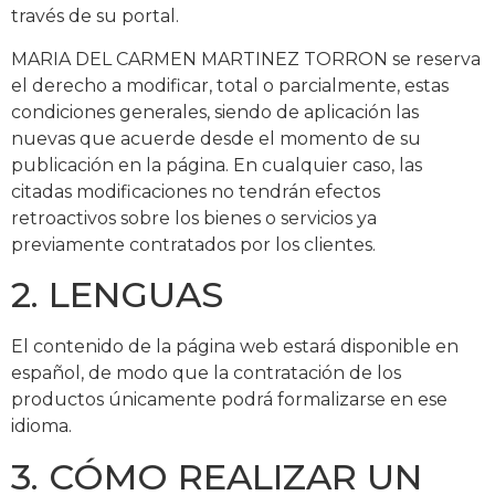
través de su portal.
MARIA DEL CARMEN MARTINEZ TORRON se reserva
el derecho a modificar, total o parcialmente, estas
condiciones generales, siendo de aplicación las
nuevas que acuerde desde el momento de su
publicación en la página. En cualquier caso, las
citadas modificaciones no tendrán efectos
retroactivos sobre los bienes o servicios ya
previamente contratados por los clientes.
2. LENGUAS
El contenido de la página web estará disponible en
español, de modo que la contratación de los
productos únicamente podrá formalizarse en ese
idioma.
3. CÓMO REALIZAR UN