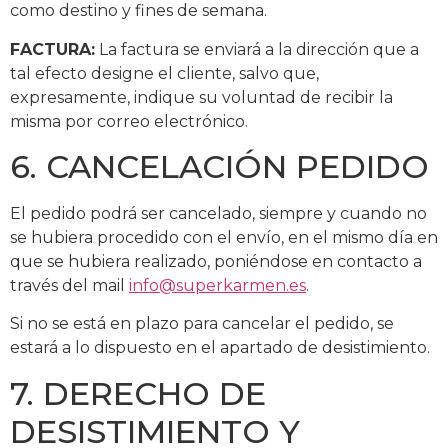
como destino y fines de semana.
FACTURA:
La factura se enviará a la dirección que a
tal efecto designe el cliente, salvo que,
expresamente, indique su voluntad de recibir la
misma por correo electrónico.
6. CANCELACIÓN PEDIDO
El pedido podrá ser cancelado, siempre y cuando no
se hubiera procedido con el envío, en el mismo día en
que se hubiera realizado, poniéndose en contacto a
través del mail
info@superkarmen.es
.
Si no se está en plazo para cancelar el pedido, se
estará a lo dispuesto en el apartado de desistimiento.
7. DERECHO DE
DESISTIMIENTO Y