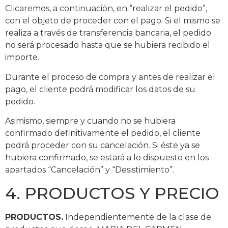
Clicaremos, a continuación, en “realizar el pedido”,
con el objeto de proceder con el pago. Si el mismo se
realiza a través de transferencia bancaria, el pedido
no será procesado hasta que se hubiera recibido el
importe.
Durante el proceso de compra y antes de realizar el
pago, el cliente podrá modificar los datos de su
pedido.
Asimismo, siempre y cuando no se hubiera
confirmado definitivamente el pedido, el cliente
podrá proceder con su cancelación. Si éste ya se
hubiera confirmado, se estará a lo dispuesto en los
apartados “Cancelación” y “Desistimiento”.
4. PRODUCTOS Y PRECIO
PRODUCTOS.
Independientemente de la clase de