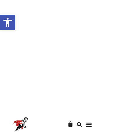
Abrir barra de herramientas